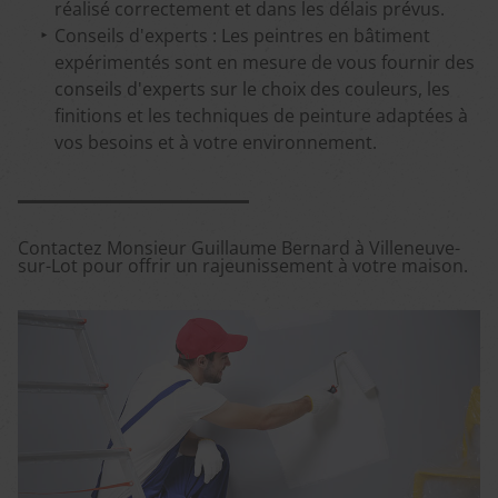
réalisé correctement et dans les délais prévus.
Conseils d'experts : Les peintres en bâtiment
expérimentés sont en mesure de vous fournir des
conseils d'experts sur le choix des couleurs
, les
finitions et les techniques de peinture adaptées à
vos besoins et à votre environnement.
Contactez Monsieur Guillaume Bernard à Villeneuve-
sur-Lot pour offrir un rajeunissement à votre maison.