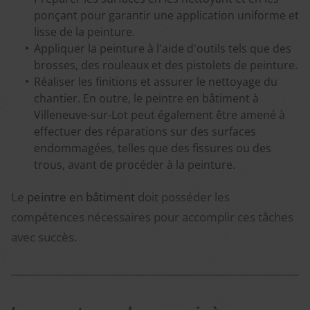
ponçant pour garantir une application uniforme et
lisse de la peinture.
Appliquer la peinture à l'aide d'outils tels que des
brosses, des rouleaux et des pistolets de peinture.
Réaliser les finitions et assurer le nettoyage du
chantier. En outre, le peintre en bâtiment à
Villeneuve-sur-Lot peut également être amené à
effectuer des réparations sur des surfaces
endommagées, telles que des fissures ou des
trous, avant de procéder à la peinture.
Le
peintre en bâtiment
doit posséder les
compétences nécessaires pour accomplir ces tâches
avec succès.