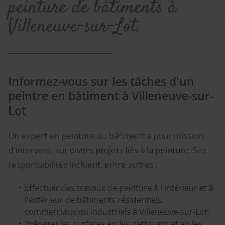
peinture de bâtiments à
Villeneuve-sur-Lot.
Informez-vous sur les tâches d'un
peintre en bâtiment à Villeneuve-sur-
Lot
Un expert en peinture du bâtiment a pour mission
d'intervenir sur
divers projets liés à la peinture
. Ses
responsabilités incluent, entre autres :
Effectuer des travaux de peinture à l'intérieur et à
l'extérieur de bâtiments résidentiels,
commerciaux ou industriels à Villeneuve-sur-Lot.
Préparer les surfaces en les nettoyant et en les