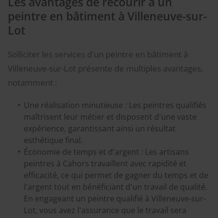
Les avantages de recourir à un
peintre en bâtiment à Villeneuve-sur-
Lot
Solliciter les services d'un peintre en bâtiment à
Villeneuve-sur-Lot présente de multiples avantages,
notamment :
Une réalisation minutieuse : Les peintres qualifiés
maîtrisent leur métier et disposent d'une vaste
expérience, garantissant ainsi un résultat
esthétique final.
Économie de temps et d'argent : Les artisans
peintres à Cahors travaillent avec rapidité et
efficacité, ce qui permet de gagner du temps et de
l'argent tout en bénéficiant d'un travail de qualité.
En engageant un peintre qualifié à Villeneuve-sur-
Lot, vous avez l'assurance que le travail sera